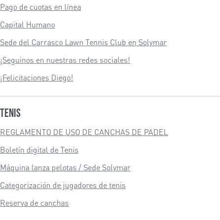
Pago de cuotas en línea
Capital Humano
Sede del Carrasco Lawn Tennis Club en Solymar
¡Seguinos en nuestras redes sociales!
¡Felicitaciones Diego!
Tenis
REGLAMENTO DE USO DE CANCHAS DE PADEL
Boletín digital de Tenis
Máquina lanza pelotas / Sede Solymar
Categorización de jugadores de tenis
Reserva de canchas