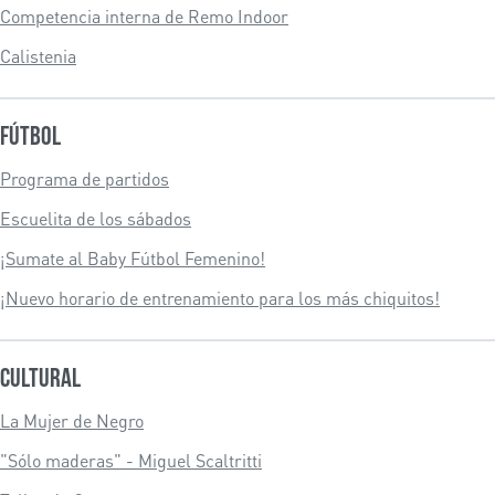
Competencia interna de Remo Indoor
Calistenia
Fútbol
Programa de partidos
Escuelita de los sábados
¡Sumate al Baby Fútbol Femenino!
¡Nuevo horario de entrenamiento para los más chiquitos!
Cultural
La Mujer de Negro
"Sólo maderas" - Miguel Scaltritti