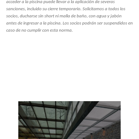
acceder a la piscina puede llevar a la aplicación de severas
sanciones, incluido su cierre temporario. Solicitamos a todos los
socios, ducharse sin short ni malla de baño, con agua y jabón
antes de ingresar a la piscina. Los socios podrán ser suspendidos en
caso de no cumplir con esta norma.