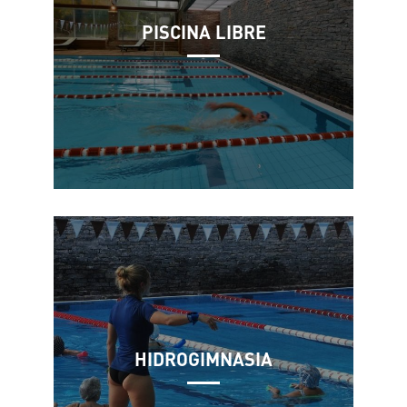
PISCINA LIBRE
HIDROGIMNASIA