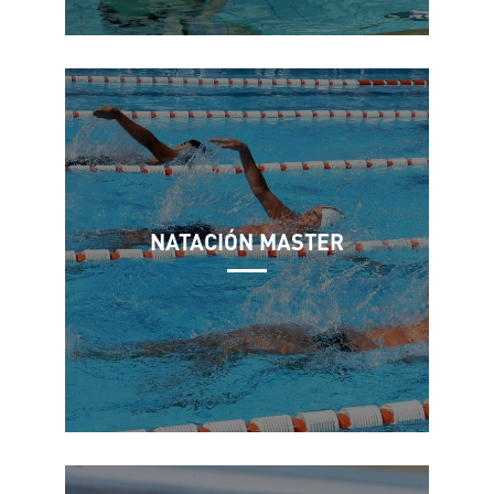
NATACIÓN MASTER