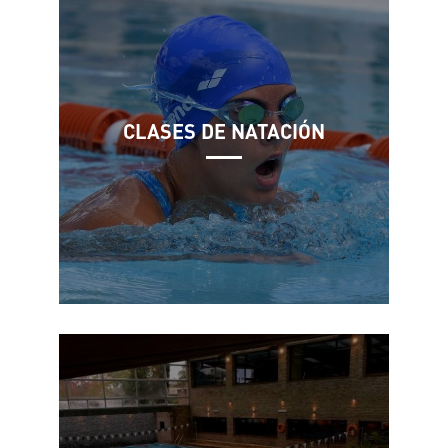
CLASES DE NATACIÓN