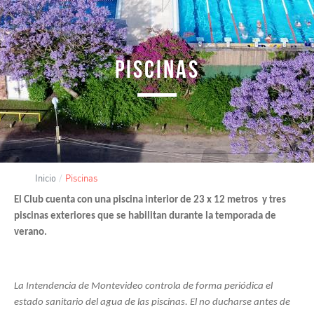
PISCINAS
Inicio
Piscinas
El Club cuenta con una piscina interior de 23 x 12 metros y tres
piscinas exteriores que se habilitan durante la temporada de
verano.
La Intendencia de Montevideo controla de forma periódica el
estado sanitario del agua de las piscinas. El no ducharse antes de