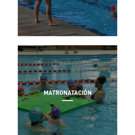
MATRONATACIÓN