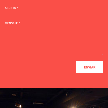
ASUNTO
MENSAJE