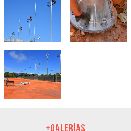
+GALERÍAS