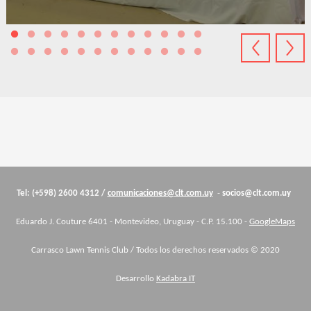
Cuerpo
Tel: (+598) 2600 4312 /
comunicaciones@clt.com.uy
-
socios@clt.com.uy
Eduardo J. Couture 6401 - Montevideo, Uruguay - C.P. 15.100 -
GoogleMaps
Carrasco Lawn Tennis Club / Todos los derechos reservados © 2020
Desarrollo
Kadabra IT