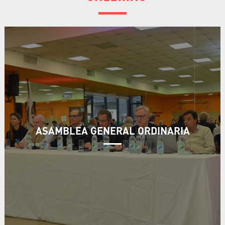
ASAMBLEA GENERAL ORDINARIA