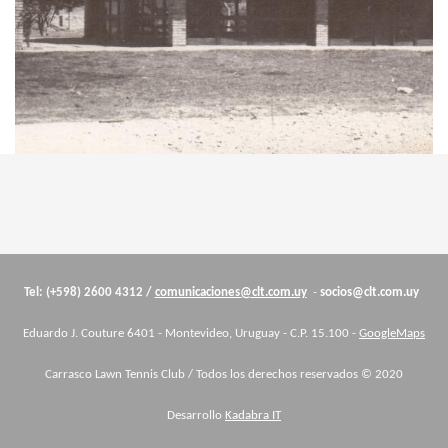
Cuerpo
Tel: (+598) 2600 4312 /
comunicaciones@clt.com.uy
-
socios@clt.com.uy
Eduardo J. Couture 6401 - Montevideo, Uruguay - C.P. 15.100 -
GoogleMaps
Carrasco Lawn Tennis Club / Todos los derechos reservados © 2020
Desarrollo
Kadabra IT