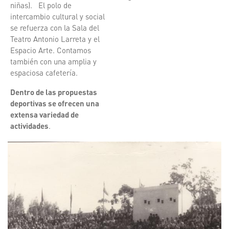
niñas). El polo de
intercambio cultural y social
se refuerza con la Sala del
Teatro Antonio Larreta y el
Espacio Arte. Contamos
también con una amplia y
espaciosa cafetería.
Dentro de las propuestas
deportivas se ofrecen una
extensa variedad de
actividades
.