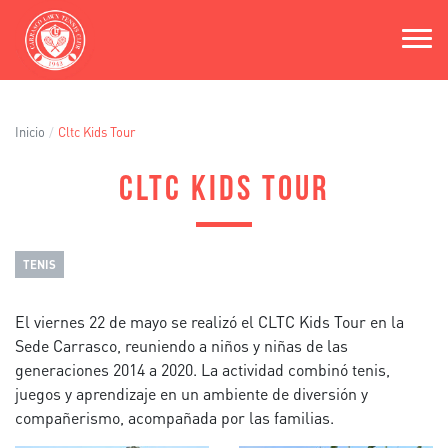
Pasar
al
contenido
principal
Inicio
Cltc Kids Tour
CLTC KIDS TOUR
TENIS
El viernes 22 de mayo se realizó el CLTC Kids Tour en la
Sede Carrasco, reuniendo a niños y niñas de las
generaciones 2014 a 2020. La actividad combinó tenis,
juegos y aprendizaje en un ambiente de diversión y
compañerismo, acompañada por las familias.