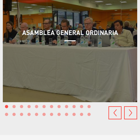
ASAMBLEA GENERAL ORDINARIA