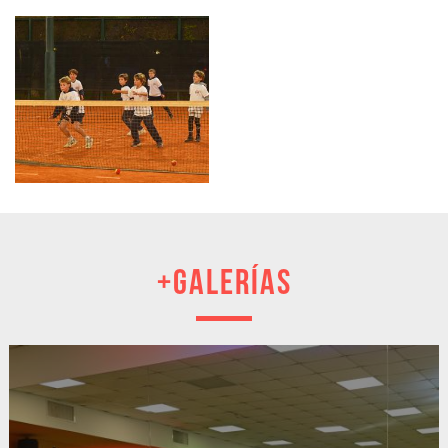
+GALERÍAS