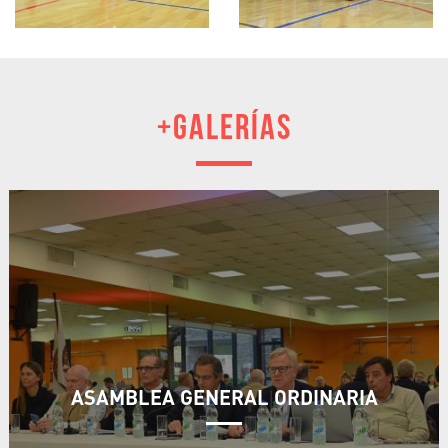
+GALERÍAS
ASAMBLEA GENERAL ORDINARIA