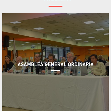
ASAMBLEA GENERAL ORDINARIA