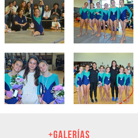
+GALERÍAS