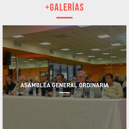
+GALERÍAS
ASAMBLEA GENERAL ORDINARIA