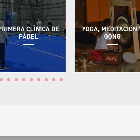
PRIMERA CLÍNICA DE
YOGA, MEDITACIÓN 
PÁDEL
GONG