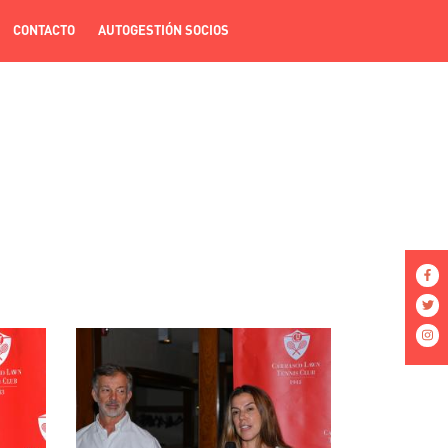
CONTACTO
AUTOGESTIÓN SOCIOS