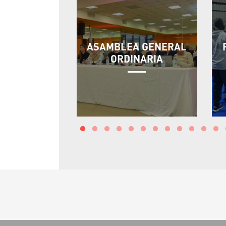
ASAMBLEA GENERAL
ORDINARIA