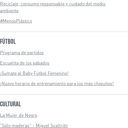
Reciclaje, consumo responsable y cuidado del medio
ambiente
#MenosPlástico
Fútbol
Programa de partidos
Escuelita de los sábados
¡Sumate al Baby Fútbol Femenino!
¡Nuevo horario de entrenamiento para los más chiquitos!
Cultural
La Mujer de Negro
"Sólo maderas" - Miguel Scaltritti