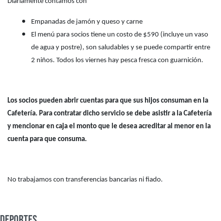
Diariamente contamos con
Empanadas de jamón y queso y carne
El menú para socios tiene un costo de $590 (incluye un vaso
de agua y postre), son saludables y se puede compartir entre
2 niños. Todos los viernes hay pesca fresca con guarnición.
Los socios pueden abrir cuentas para que sus hijos consuman en la
Cafetería. Para contratar dicho servicio se debe asistir a la Cafetería
y mencionar en caja el monto que le desea acreditar al menor en la
cuenta para que consuma.
No trabajamos con transferencias bancarias ni fiado.
Deportes