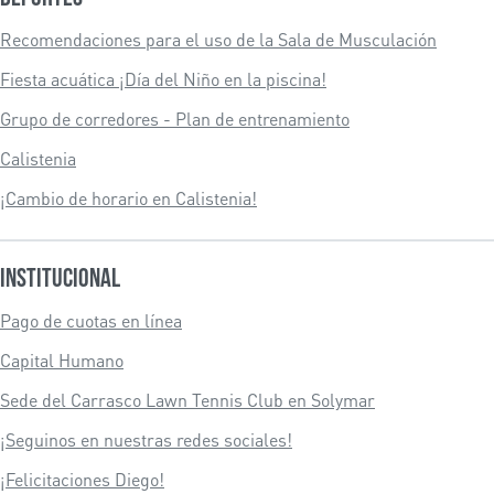
Recomendaciones para el uso de la Sala de Musculación
Fiesta acuática ¡Día del Niño en la piscina!
Grupo de corredores - Plan de entrenamiento
Calistenia
¡Cambio de horario en Calistenia!
Institucional
Pago de cuotas en línea
Capital Humano
Sede del Carrasco Lawn Tennis Club en Solymar
¡Seguinos en nuestras redes sociales!
¡Felicitaciones Diego!