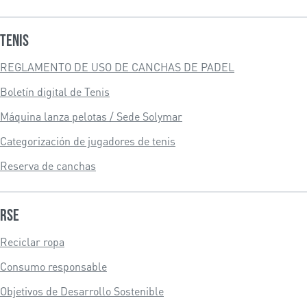
Tenis
REGLAMENTO DE USO DE CANCHAS DE PADEL
Boletín digital de Tenis
Máquina lanza pelotas / Sede Solymar
Categorización de jugadores de tenis
Reserva de canchas
RSE
Reciclar ropa
Consumo responsable
Objetivos de Desarrollo Sostenible