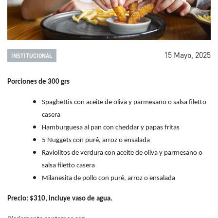
15 Mayo, 2025
INSTITUCIONAL
Porciones de 300 grs
Spaghettis con aceite de oliva y parmesano o salsa filetto
casera
Hamburguesa al pan con cheddar y papas fritas
5 Nuggets con puré, arroz o ensalada
Raviolitos de verdura con aceite de oliva y parmesano o
salsa filetto casera
Milanesita de pollo con puré, arroz o ensalada
Precio: $310, incluye vaso de agua.