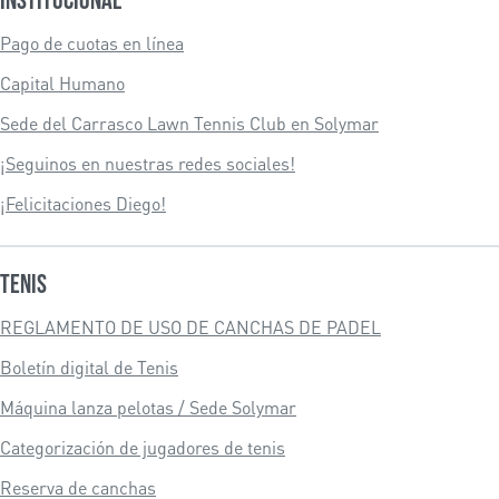
Institucional
Pago de cuotas en línea
Capital Humano
Sede del Carrasco Lawn Tennis Club en Solymar
¡Seguinos en nuestras redes sociales!
¡Felicitaciones Diego!
Tenis
REGLAMENTO DE USO DE CANCHAS DE PADEL
Boletín digital de Tenis
Máquina lanza pelotas / Sede Solymar
Categorización de jugadores de tenis
Reserva de canchas