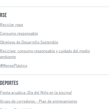
RSE
Reciclar ropa
Consumo responsable
Objetivos de Desarrollo Sostenible
Reciclaje, consumo responsable y cuidado del medio
ambiente
#MenosPlástico
Deportes
Fiesta acuática ¡Día del Niño en la piscina!
Grupo de corredores - Plan de entrenamiento