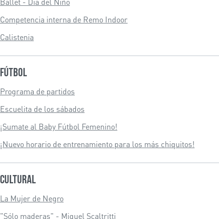
Ballet - Día del Niño
Competencia interna de Remo Indoor
Calistenia
Fútbol
Programa de partidos
Escuelita de los sábados
¡Sumate al Baby Fútbol Femenino!
¡Nuevo horario de entrenamiento para los más chiquitos!
Cultural
La Mujer de Negro
"Sólo maderas" - Miguel Scaltritti