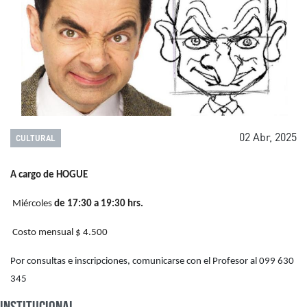
02 Abr, 2025
CULTURAL
A cargo de HOGUE
Miércoles
de 17:30 a 19:30 hrs.
Costo mensual $ 4.500
Por consultas e inscripciones, comunicarse con el Profesor al 099 630
345