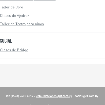
Taller de Coro
Clases de Ajedrez
Taller de Teatro para niños
Social
Clases de Bridge
Cuerpo
Tel: (+598) 2600 4312 /
comunicaciones@clt.com.uy
-
socios@clt.com.uy