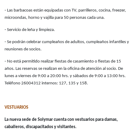
‑ Las barbacoas están equipadas con TV, parrilleros, cocina, freezer,
microondas, horno y vajilla para 50 personas cada una.
‑ Servicio de leña y limpieza.
‑ Se podrán celebrar cumpleaños de adultos, cumpleaños infantiles y
reuniones de socios.
‑ No está permitido realizar fiestas de casamiento o fiestas de 15
años. Las reservas se realizan en la oficina de atención al socio. De
lunes a viernes de 9:00 a 20:00 hrs. y sábados de 9:00 a 13:00 hrs.
Teléfono 26004312 internos: 127, 135 y 158.
VESTUARIOS
La nueva sede de Solymar cuenta con vestuarios para damas,
caballeros, discapacitados y visitantes.