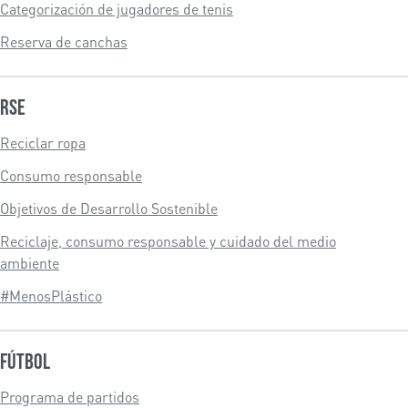
Categorización de jugadores de tenis
Reserva de canchas
RSE
Reciclar ropa
Consumo responsable
Objetivos de Desarrollo Sostenible
Reciclaje, consumo responsable y cuidado del medio
ambiente
#MenosPlástico
Fútbol
Programa de partidos