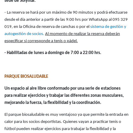
sede de Solymar.
- La reserva se hará por un máximo de 90 minutos y podrá efectuarse
desde el día anterior a partir de las 9:00 hrs por WhatsApp al 095 329
019, en la Oficina de reserva de canchas o por el
sistema de gestión y
autogestión de socios.
Al momento de realizar la reserva deberán
especificar si corresponde a tenis o pádel.
- Habilitadas de lunes a domingo de 7:00 a 22:00 hrs.
PARQUE BIOSALUDABLE
Un espacio al aire libre conformado por una serie de estaciones
para realizar ejercicios y trabajar las diferentes zonas musculares,
mejorando la fuerza, la flexibilidad y la coordinación.
El parque biosaludable es muy ventajoso ya que permite la entrada en
calor para los socios deportistas. Quienes vayan a practicar tenis o
fútbol pueden realizar ejercicios para trabajar la flexibilidad y la