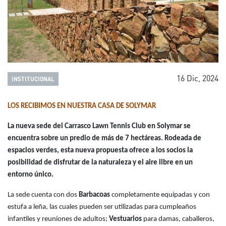
16 Dic, 2024
INSTITUCIONAL
LOS RECIBIMOS EN NUESTRA CASA DE SOLYMAR
La nueva sede del Carrasco Lawn Tennis Club en Solymar se
encuentra sobre un predio de más de 7 hectáreas. Rodeada de
espacios verdes, esta nueva propuesta ofrece a los socios la
posibilidad de disfrutar de la naturaleza y el aire libre en un
entorno único.
La sede cuenta con dos
Barbacoas
completamente equipadas y con
estufa a leña, las cuales pueden ser utilizadas para cumpleaños
infantiles y reuniones de adultos;
Vestuarios
para damas, caballeros,