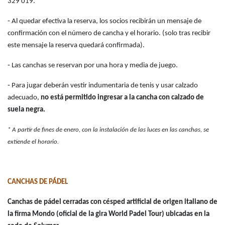
329 019.
‑ Al quedar efectiva la reserva, los socios recibirán un mensaje de
confirmación con el número de cancha y el horario. (solo tras recibir
este mensaje la reserva quedará confirmada).
‑ Las canchas se reservan por una hora y media de juego.
‑ Para jugar deberán vestir indumentaria de tenis y usar calzado
adecuado,
no está permitido ingresar a la cancha con calzado de
suela negra.
* A partir de fines de enero, con la instalación de las luces en las canchas, se
extiende el horario.
CANCHAS DE PÁDEL
Canchas de pádel cerradas con césped artificial de origen italiano de
la firma Mondo (oficial de la gira World Padel Tour) ubicadas en la