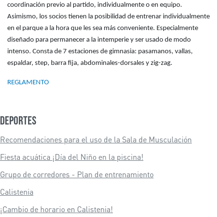
coordinación previo al partido, individualmente o en equipo.
Asimismo, los socios tienen la posibilidad de entrenar individualmente
en el parque a la hora que les sea más conveniente. Especialmente
diseñado para permanecer a la intemperie y ser usado de modo
intenso. Consta de 7 estaciones de gimnasia: pasamanos, vallas,
espaldar, step, barra fija, abdominales-dorsales y zig-zag.
REGLAMENTO
Deportes
Recomendaciones para el uso de la Sala de Musculación
Fiesta acuática ¡Día del Niño en la piscina!
Grupo de corredores - Plan de entrenamiento
Calistenia
¡Cambio de horario en Calistenia!