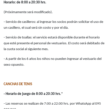
Horario: de 8:00 a 20:30 hrs.
(Próximamente será modificado).
‑ Servicio de casilleros: al ingresar los socios podrán solicitar el uso de
un casillero, el cual será sin costo y por el día.
‑ Servicio de toallas: el servicio estará disponible durante el horario
que esté presente el personal de vestuarios. El costo será debitado de
la cuota social al siguiente mes.
‑ A partir de los 6 años los niños no pueden ingresar al vestuario del
sexo opuesto.
CANCHAS DE TENIS
‑ Horario de juego de 8:00 a 20:30 hrs.*
‑ Las reservas se realizan de 7:00 a 22:00 hrs. por WhatsApp al 095