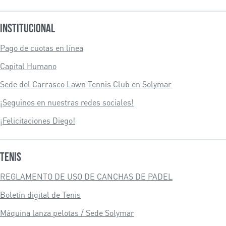
Institucional
Pago de cuotas en línea
Capital Humano
Sede del Carrasco Lawn Tennis Club en Solymar
¡Seguinos en nuestras redes sociales!
¡Felicitaciones Diego!
Tenis
REGLAMENTO DE USO DE CANCHAS DE PADEL
Boletín digital de Tenis
Máquina lanza pelotas / Sede Solymar