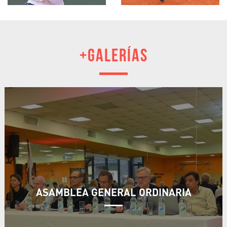
+GALERÍAS
ASAMBLEA GENERAL ORDINARIA