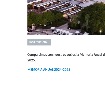
INSTITUCIONAL
Compartimos con nuestros socios la Memoria Anual del
2025.
MEMORIA ANUAL 2024-202
5