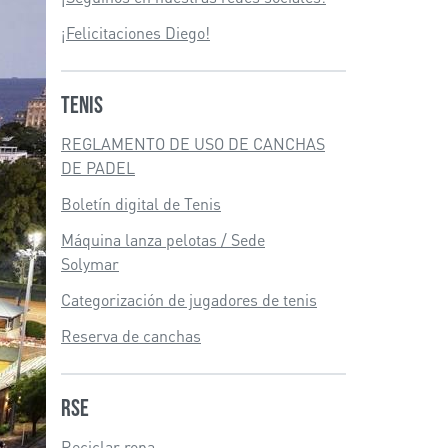
¡Felicitaciones Diego!
Tenis
REGLAMENTO DE USO DE CANCHAS
DE PADEL
Boletín digital de Tenis
Máquina lanza pelotas / Sede
Solymar
Categorización de jugadores de tenis
Reserva de canchas
RSE
Reciclar ropa