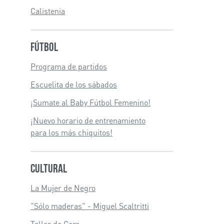
Calistenia
Fútbol
Programa de partidos
Escuelita de los sábados
¡Sumate al Baby Fútbol Femenino!
¡Nuevo horario de entrenamiento
para los más chiquitos!
Cultural
La Mujer de Negro
"Sólo maderas" - Miguel Scaltritti
Taller de Coro