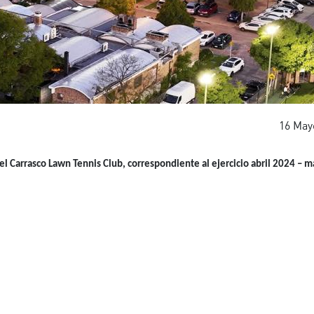
16 May
 Carrasco Lawn Tennis Club, correspondiente al ejercicio abril 2024 – m