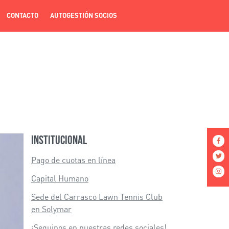
CONTACTO
AUTOGESTIÓN SOCIOS
Institucional
Pago de cuotas en línea
Capital Humano
Sede del Carrasco Lawn Tennis Club
en Solymar
¡Seguinos en nuestras redes sociales!