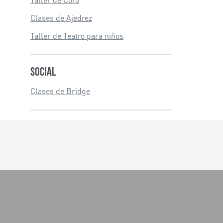
Clases de Ajedrez
Taller de Teatro para niños
Social
Clases de Bridge