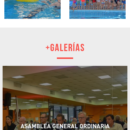
+GALERÍAS
ASAMBLEA GENERAL ORDINARIA