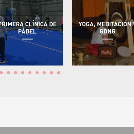
PRIMERA CLÍNICA DE
YOGA, MEDITACIÓN 
PÁDEL
GONG