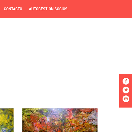
CONTACTO
AUTOGESTIÓN SOCIOS