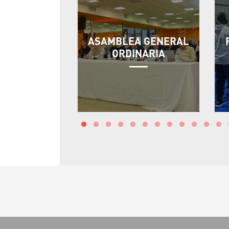
ASAMBLEA GENERAL
ORDINARIA